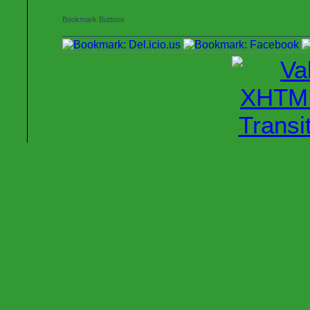
Bookmark Buttons