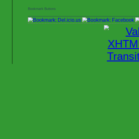
Bookmark Buttons